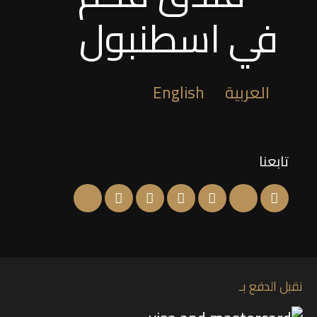
في اسطنبول
العربية
English
تابعنا
نقبل الدفع بـ