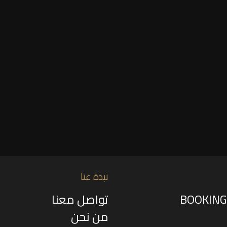
نبذة عنا
تواصل معنا
من نحن