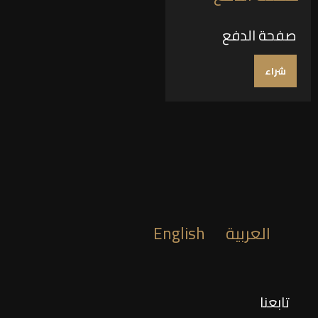
صفحة الدفع
شراء
العربية
English
تابعنا