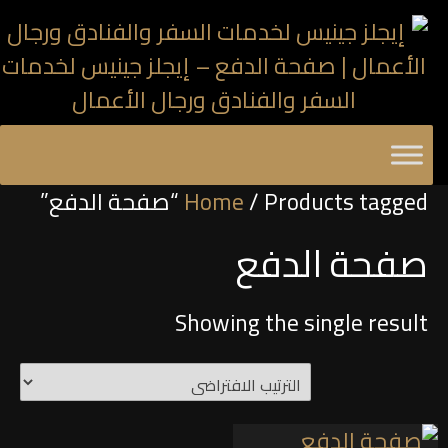
/ Products tagged “صفحة الدفع”
Home
صفحة الدفع
Showing the single result